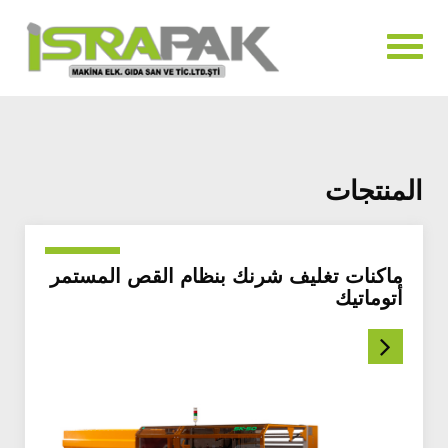
المنتجات
ماكنات تغليف شرنك بنظام القص المستمر
أتوماتيك