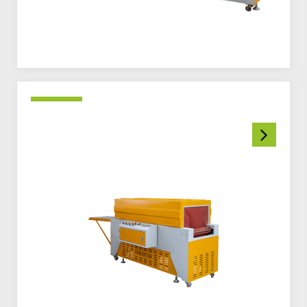
الموارد البشرية
مراجع
للتواصل معنا