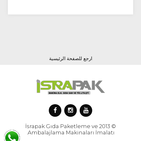
ارجع للصفحة الرئيسية
© 2013 İsrapak Gıda Paketleme ve
Ambalajlama Makinaları İmalatı.