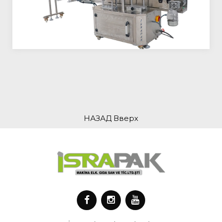
НАЗАД Вверх