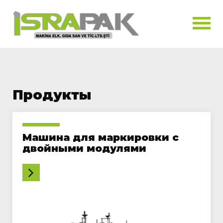
Продукты
Машина для маркировки с
двойными модулями